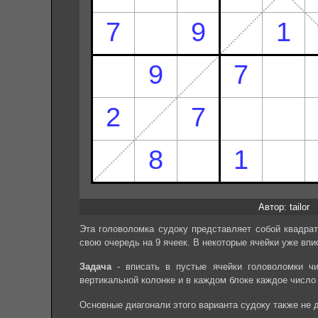
Автор: tailor
Эта головоломка судоку представляет собой квадрат
свою очередь на 9 ячеек. В некоторые ячейки уже впи
Задача
- вписать в пустые ячейки головоломки чи
вертикальной колонке и в каждом блоке каждое число
Основные диагонали этого варианта судоку также не