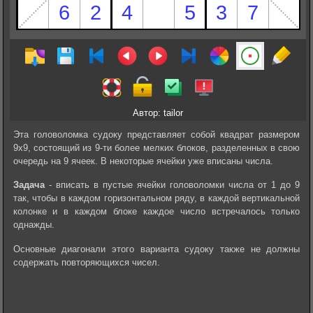
Автор: tailor
Эта головоломка судоку представляет собой квадрат размером
9х9, состоящий из 9-ти более мелких блоков, разделенных в свою
очередь на 9 ячеек. В некоторые ячейки уже вписаны числа.
Задача
- вписать в пустые ячейки головоломки числа от 1 до 9
так, чтобы в каждом горизонтальном ряду, в каждой вертикальной
колонке и в каждом блоке каждое число встречалось только
однажды.
Основные диагонали этого варианта судоку также не должны
содержать повторяющихся чисел.