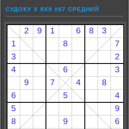
СУДОКУ Х 9Х9 #87 СРЕДНИЙ