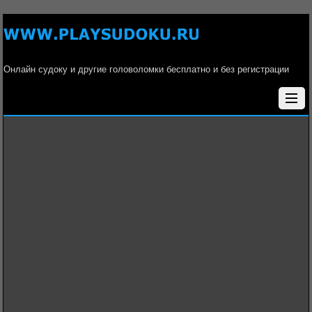
Онлайн судоку и другие головоломки бесплатно и без регистрации