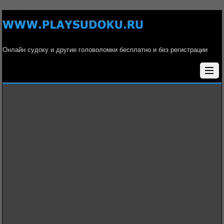
Онлайн судоку и другие головоломки бесплатно и без регистрации