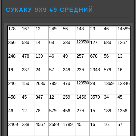
СУКАКУ 9Х9 #9 СРЕДНИЙ