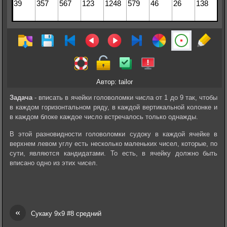
Автор: tailor
Задача
- вписать в ячейки головоломки числа от 1 до 9 так, чтобы
в каждом горизонтальном ряду, в каждой вертикальной колонке и
в каждом блоке каждое число встречалось только однажды.
В этой разновидности головоломки судоку в каждой ячейке в
верхнем левом углу есть несколько маленьких чисел, которые, по
сути, являются кандидатами. То есть, в ячейку должно быть
вписано одно из этих чисел.
«
Сукаку 9х9 #8 средний