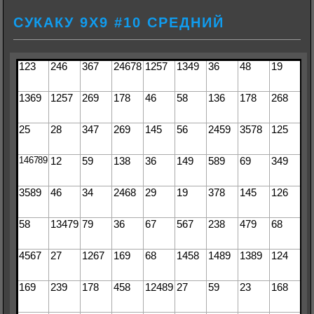
СУКАКУ 9Х9 #10 СРЕДНИЙ