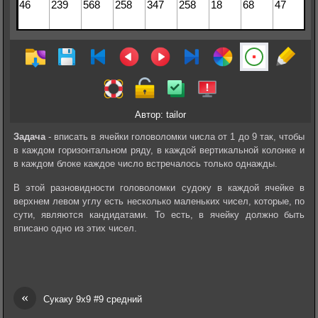
Автор: tailor
Задача
- вписать в ячейки головоломки числа от 1 до 9 так, чтобы
в каждом горизонтальном ряду, в каждой вертикальной колонке и
в каждом блоке каждое число встречалось только однажды.
В этой разновидности головоломки судоку в каждой ячейке в
верхнем левом углу есть несколько маленьких чисел, которые, по
сути, являются кандидатами. То есть, в ячейку должно быть
вписано одно из этих чисел.
«
Сукаку 9х9 #9 средний