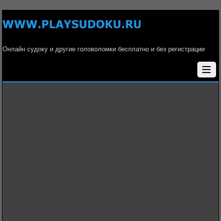
Онлайн судоку и другие головоломки бесплатно и без регистрации