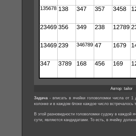
Автор: tailor
Задача
- вписать в ячейки головоломки числа от 1 
колонке и в каждом блоке каждое число встречалось 
В этой разновидности головоломки судоку в каждой яч
сути, являются кандидатами. То есть, в ячейку должн