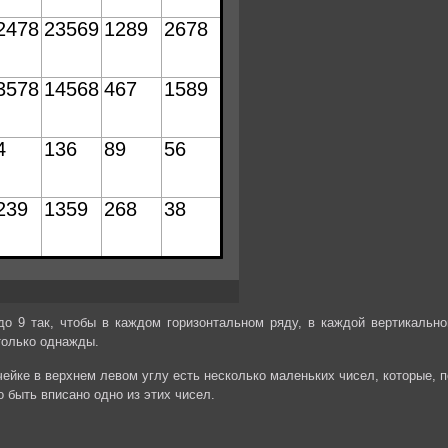
до 9 так, чтобы в каждом горизонтальном ряду, в каждой вертикально
только однажды.
ейке в верхнем левом углу есть несколько маленьких чисел, которые, п
о быть вписано одно из этих чисел.