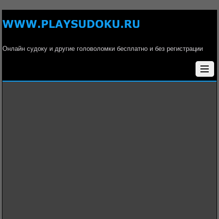
Онлайн судоку и другие головоломки бесплатно и без регистрации