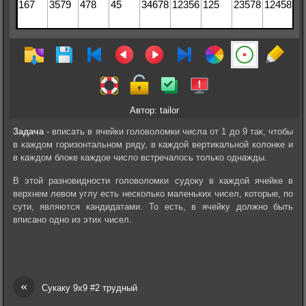
Автор: tailor
Задача
- вписать в ячейки головоломки числа от 1 до 9 так, чтобы
в каждом горизонтальном ряду, в каждой вертикальной колонке и
в каждом блоке каждое число встречалось только однажды.
В этой разновидности головоломки судоку в каждой ячейке в
верхнем левом углу есть несколько маленьких чисел, которые, по
сути, являются кандидатами. То есть, в ячейку должно быть
вписано одно из этих чисел.
«
Сукаку 9х9 #2 трудный