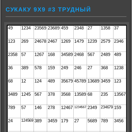
СУКАКУ 9Х9 #3 ТРУДНЫЙ