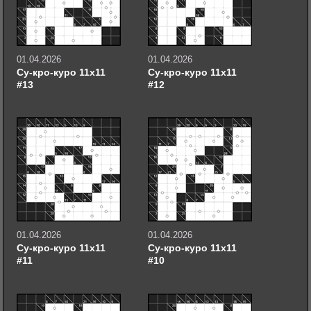
01.04.2026
01.04.2026
Су-кро-куро 11х11
Су-кро-куро 11х11
#13
#12
01.04.2026
01.04.2026
Су-кро-куро 11х11
Су-кро-куро 11х11
#11
#10