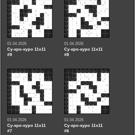
01.04.2026
01.04.2026
Су-кро-куро 11х11
Су-кро-куро 11х11
#9
#8
01.04.2026
01.04.2026
Су-кро-куро 11х11
Су-кро-куро 11х11
#7
#6