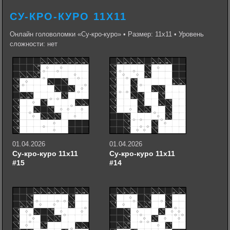
СУ-КРО-КУРО 11Х11
Онлайн головоломки «Су-кро-куро» • Размер: 11х11 • Уровень
сложности: нет
01.04.2026
01.04.2026
Су-кро-куро 11х11
Су-кро-куро 11х11
#15
#14