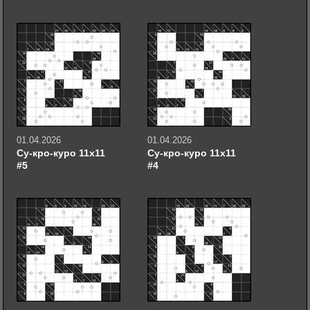
01.04.2026
01.04.2026
Су-кро-куро 11х11
Су-кро-куро 11х11
#5
#4