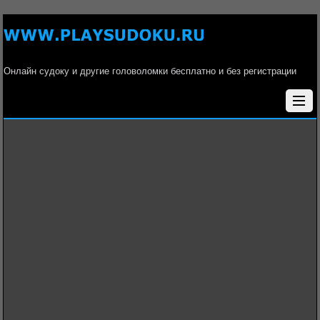
Онлайн судоку и другие головоломки бесплатно и без регистрации