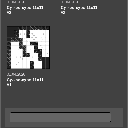
01.04.2026
01.04.2026
Су-кро-куро 11х11
Су-кро-куро 11х11
#3
#2
01.04.2026
Су-кро-куро 11х11
#1