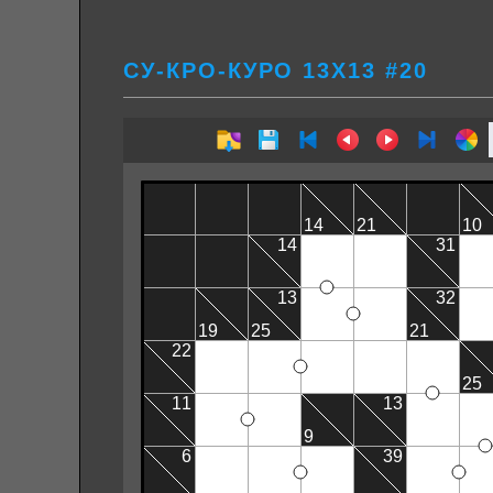
СУ-КРО-КУРО 13Х13 #20