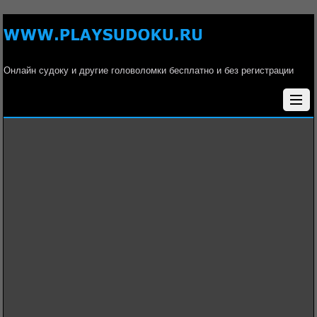
Онлайн судоку и другие головоломки бесплатно и без регистрации