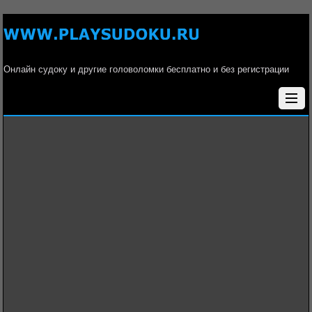
Онлайн судоку и другие головоломки бесплатно и без регистрации