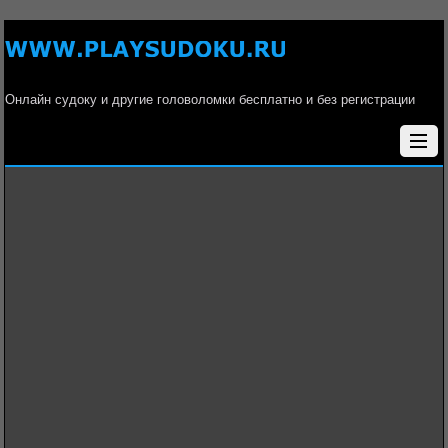
Онлайн судоку и другие головоломки бесплатно и без регистрации