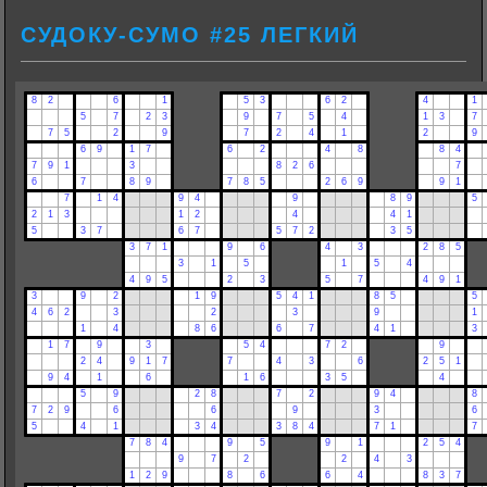
СУДОКУ-СУМО #25 ЛЕГКИЙ