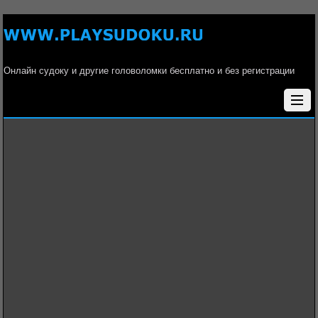
Онлайн судоку и другие головоломки бесплатно и без регистрации