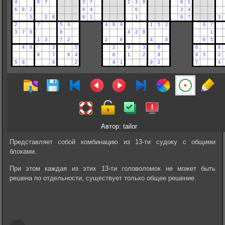
Автор: tailor
Представляет собой комбинацию из 13-ти судоку с общими
блоками.
При этом каждая из этих 13-ти головоломок не может быть
решена по отдельности, существует только общее решение.