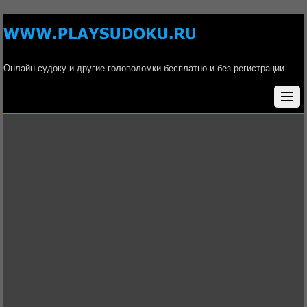
Онлайн судоку и другие головоломки бесплатно и без регистрации