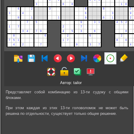
Автор: tailor
Представляет собой комбинацию из 13-ти судоку с общими
блоками.
При этом каждая из этих 13-ти головоломок не может быть
решена по отдельности, существует только общее решение.