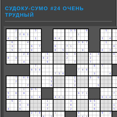
СУДОКУ-СУМО #24 ОЧЕНЬ
ТРУДНЫЙ