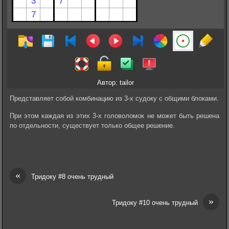
Автор: tailor
Представляет собой комбинацию из 3-х судоку с общими блоками.
При этом каждая из этих 3-х головоломок не может быть решена
по отдельности, существует только общее решение.
«
Тридоку #8 очень трудный
»
Тридоку #10 очень трудный