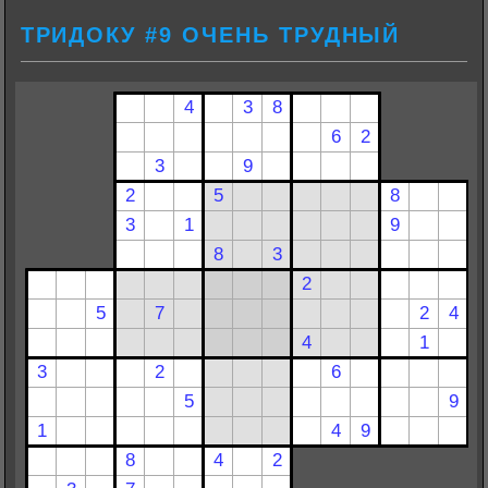
ТРИДОКУ #9 ОЧЕНЬ ТРУДНЫЙ