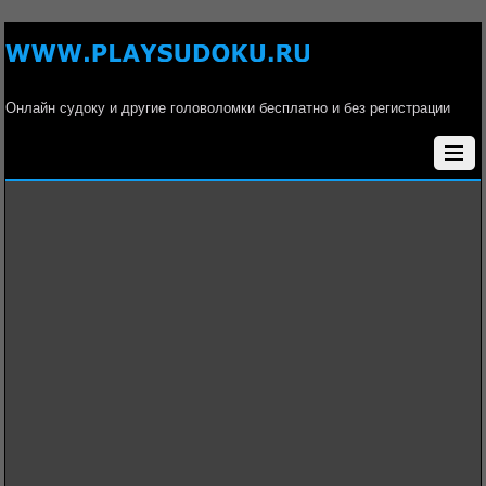
Онлайн судоку и другие головоломки бесплатно и без регистрации