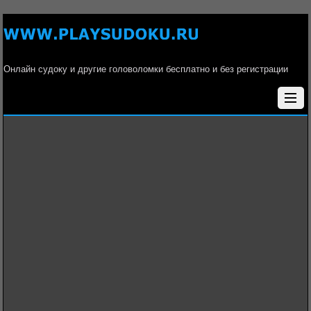
Онлайн судоку и другие головоломки бесплатно и без регистрации