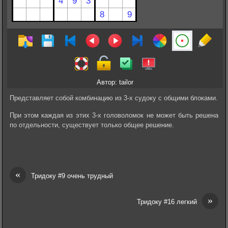
Автор: tailor
Представляет собой комбинацию из 3-х судоку с общими блоками.
При этом каждая из этих 3-х головоломок не может быть решена
по отдельности, существует только общее решение.
«
Тридоку #9 очень трудный
»
Тридоку #16 легкий