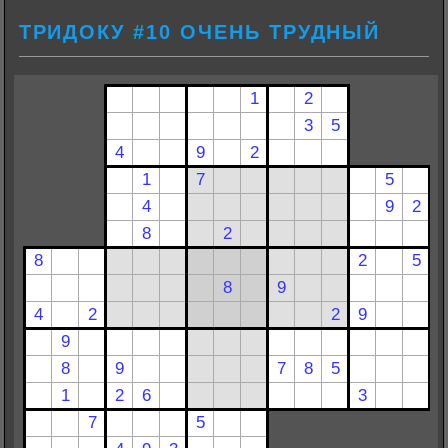
ТРИДОКУ #10 ОЧЕНЬ ТРУДНЫЙ