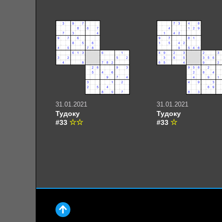
31.01.2021
31.01.2021
Тудоку
Тудоку
#33
#33