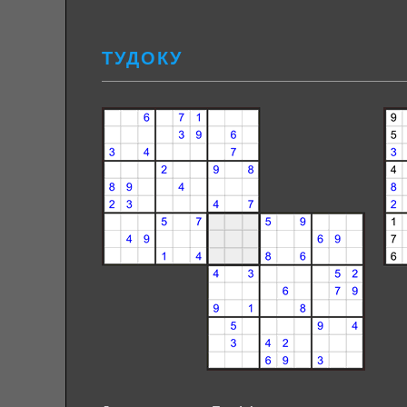
ТУДОКУ