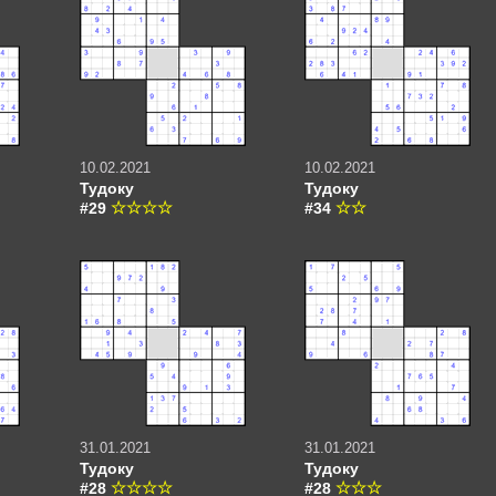
10.02.2021
10.02.2021
Тудоку
Тудоку
#29
#34
31.01.2021
31.01.2021
Тудоку
Тудоку
#28
#28