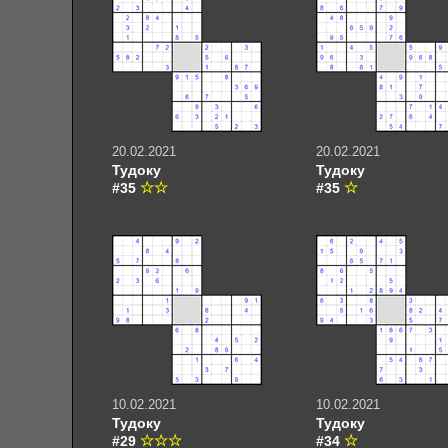
20.02.2021
20.02.2021
Тудоку
Тудоку
#35
#35
10.02.2021
10.02.2021
Тудоку
Тудоку
#29
#34