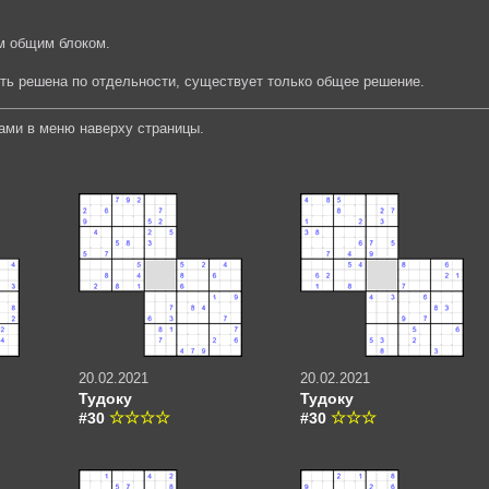
м общим блоком.
ыть решена по отдельности, существует только общее решение.
ами в меню наверху страницы.
20.02.2021
20.02.2021
Тудоку
Тудоку
#30
#30