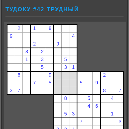
ТУДОКУ #42 ТРУДНЫЙ