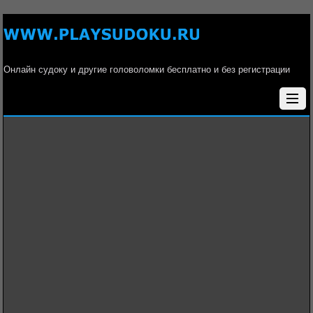
Онлайн судоку и другие головоломки бесплатно и без регистрации