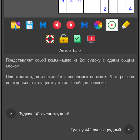
Автор: tailor
Представляет собой комбинацию из 2-х судоку с одним общим
блоком.
При этом каждая из этих 2-х головоломок не может быть решена
по отдельности, существует только общее решение.
«
Тудоку #41 очень трудный
»
Тудоку #42 очень трудный