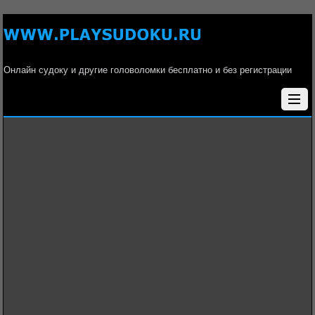
Онлайн судоку и другие головоломки бесплатно и без регистрации