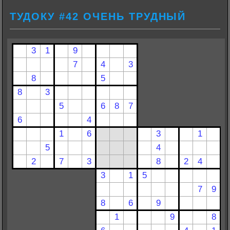
ТУДОКУ #42 ОЧЕНЬ ТРУДНЫЙ