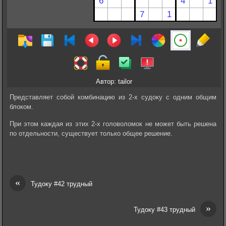
Автор: tailor
Представляет собой комбинацию из 2-х судоку с одним общим
блоком.
При этом каждая из этих 2-х головоломок не может быть решена
по отдельности, существует только общее решение.
«
Тудоку #42 трудный
»
Тудоку #43 трудный