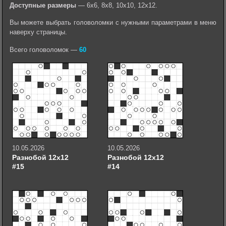
Доступные размеры
— 6х6, 8х8, 10х10, 12х12.
Вы можете выбрать головоломки с нужными параметрами в меню
наверху страницы.
Всего головоломок —
60
10.05.2026
10.05.2026
Разнобой 12х12
Разнобой 12х12
#15
#14