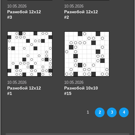
10.05.2026
10.05.2026
Разнобой 12х12
Разнобой 12х12
#3
#2
10.05.2026
10.05.2026
Разнобой 12х12
Разнобой 10х10
#1
#15
1
2
3
4