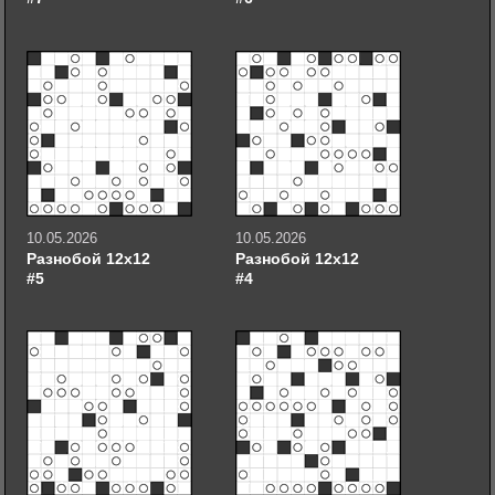
10.05.2026
10.05.2026
Разнобой 12х12
Разнобой 12х12
#5
#4