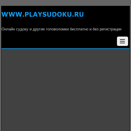
Онлайн судоку и другие головоломки бесплатно и без регистрации