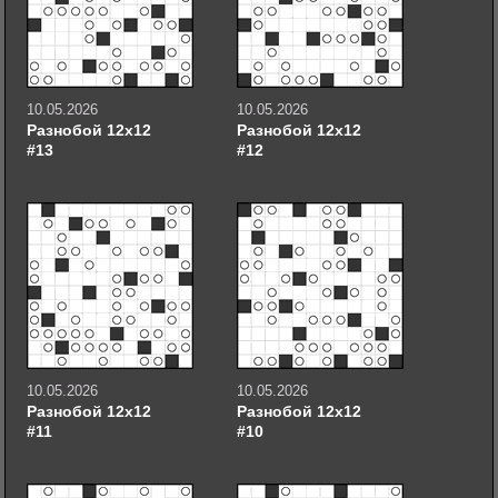
10.05.2026
10.05.2026
Разнобой 12х12
Разнобой 12х12
#13
#12
10.05.2026
10.05.2026
Разнобой 12х12
Разнобой 12х12
#11
#10