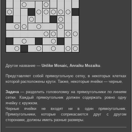
Другое название —
Unlike Mosaic, Anraiku Mozaiku
.
Представляет собой прямоугольную сетку, в некоторых клетках
которой расположены круги. Также, некоторые ячейки — черные.
Задача
— разделить головоломку на прямоугольники по линиям
сетки. Каждый прямоугольник должен содержать ровно одну
ячейку с кружком.
Черные ячейки не входят ни в один прямоугольник.
Прямоугольники, которые соприкасаются друг с другом
сторонами, должны иметь разные размеры.