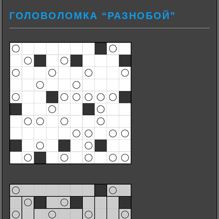
ГОЛОВОЛОМКА “РАЗНОБОЙ”