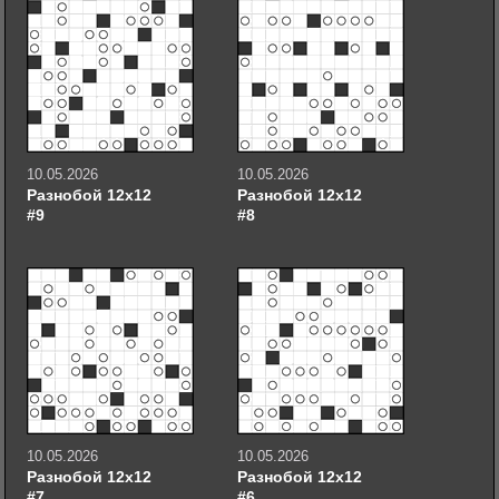
10.05.2026
10.05.2026
Разнобой 12х12
Разнобой 12х12
#9
#8
10.05.2026
10.05.2026
Разнобой 12х12
Разнобой 12х12
#7
#6