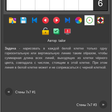
Автор: tailor
Задача
- нарисовать в каждой белой клетке только одну
горизонтальную или вертикальную линию таким образом, чтобы
суммарная длина всех линий, выходящих из клетки чёрного
цвета, совпадала с числом, стоящим в этой клетке. При этом
линия в белой клетке может и не соприкасаться с черной клеткой.
«
Стены 7х7 #1
»
Стены 7х7 #3