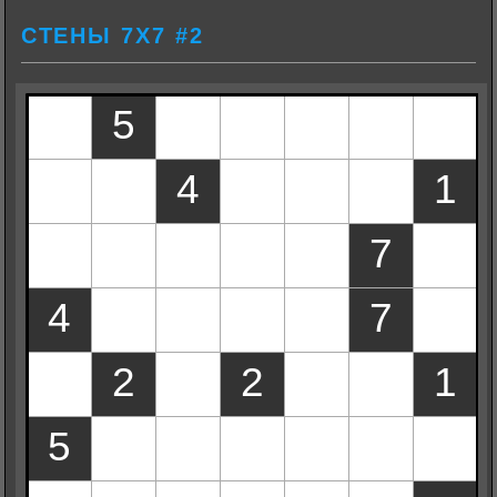
СТЕНЫ 7Х7 #2