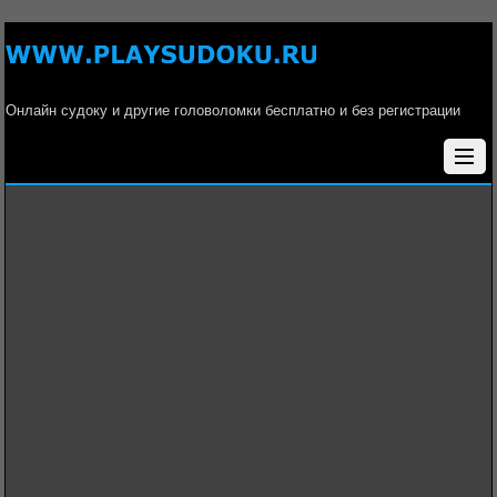
Онлайн судоку и другие головоломки бесплатно и без регистрации