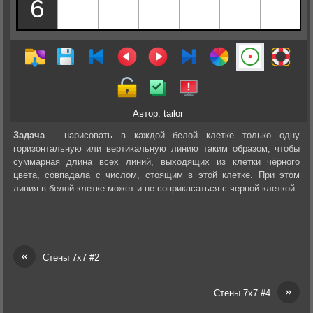
Автор: tailor
Задача
- нарисовать в каждой белой клетке только одну
горизонтальную или вертикальную линию таким образом, чтобы
суммарная длина всех линий, выходящих из клетки чёрного
цвета, совпадала с числом, стоящим в этой клетке. При этом
линия в белой клетке может и не соприкасаться с черной клеткой.
«
Стены 7х7 #2
»
Стены 7х7 #4