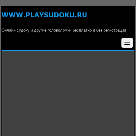
Онлайн судоку и другие головоломки бесплатно и без регистрации