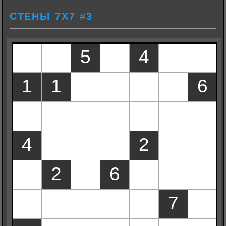
СТЕНЫ 7Х7 #3