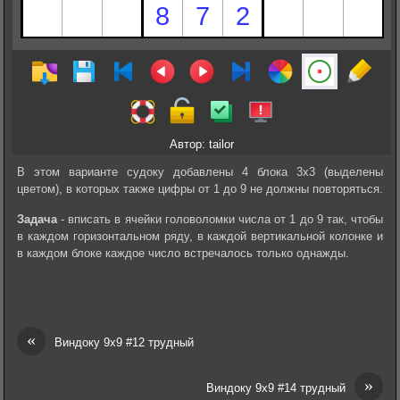
Автор: tailor
В этом варианте судоку добавлены 4 блока 3х3 (выделены
цветом), в которых также цифры от 1 до 9 не должны повторяться.
Задача
- вписать в ячейки головоломки числа от 1 до 9 так, чтобы
в каждом горизонтальном ряду, в каждой вертикальной колонке и
в каждом блоке каждое число встречалось только однажды.
«
Виндоку 9х9 #12 трудный
»
Виндоку 9х9 #14 трудный