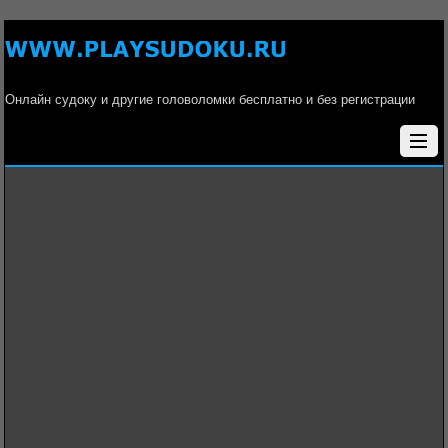
Онлайн судоку и другие головоломки бесплатно и без регистрации