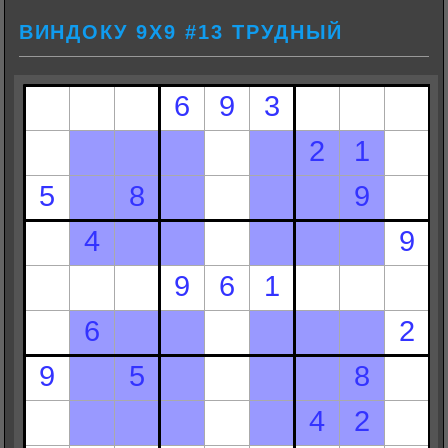
ВИНДОКУ 9Х9 #13 ТРУДНЫЙ