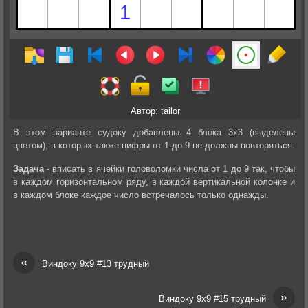
Автор: tailor
В этом варианте судоку добавлены 4 блока 3х3 (выделены
цветом), в которых также цифры от 1 до 9 не должны повторяться.
Задача
- вписать в ячейки головоломки числа от 1 до 9 так, чтобы
в каждом горизонтальном ряду, в каждой вертикальной колонке и
в каждом блоке каждое число встречалось только однажды.
«
Виндоку 9х9 #13 трудный
»
Виндоку 9х9 #15 трудный