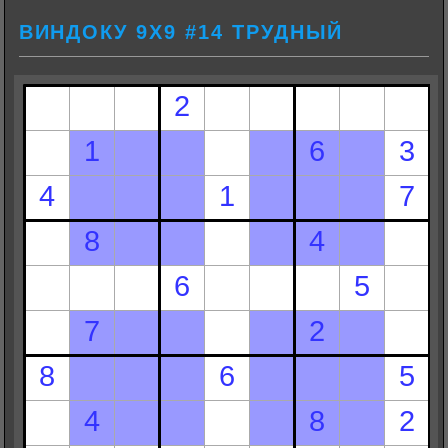
ВИНДОКУ 9Х9 #14 ТРУДНЫЙ