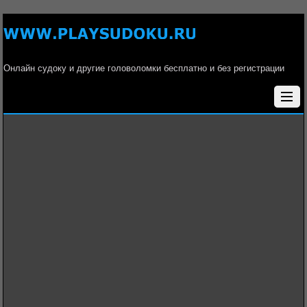
Онлайн судоку и другие головоломки бесплатно и без регистрации