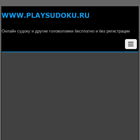
Онлайн судоку и другие головоломки бесплатно и без регистрации