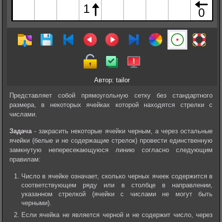
Автор: tailor
Представляет собой прямоугольную сетку без стандартного
размера, в некоторых ячейках которой находятся стрелки с
числами.
Задача
- закрасить некоторые ячейки черным, а через остальные
ячейки (белые и не содержащие стрелок) провести единственную
замкнутую непересекающуюся линию согласно следующим
правилам:
Число в ячейке означает, сколько черных ячеек содержится в
соответствующем ряду или в столбце в направлении,
указанном стрелкой (ячейки с числами не могут быть
черными).
Если ячейка не является черной и не содержит число, через