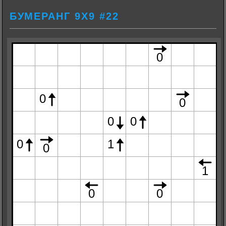
БУМЕРАНГ 9Х9 #22