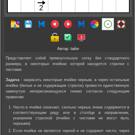
Автор: tailor
Представляет собой прямоугольную сетку без стандартного
размера, в некоторых ячейках которой находятся стрелки с
числами.
Задача
- закрасить некоторые ячейки черным, а через остальные
ячейки (белые и не содержащие стрелок) провести единственную
замкнутую непересекающуюся линию согласно следующим
правилам:
Число в ячейке означает, сколько черных ячеек содержится в
соответствующем ряду или в столбце в направлении,
указанном стрелкой (ячейки с числами не могут быть
черными).
Если ячейка не является черной и не содержит число, через