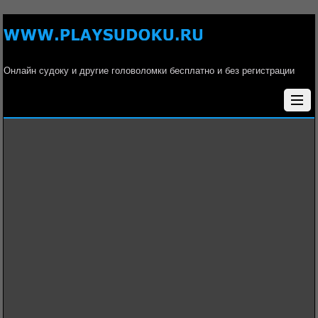
Онлайн судоку и другие головоломки бесплатно и без регистрации