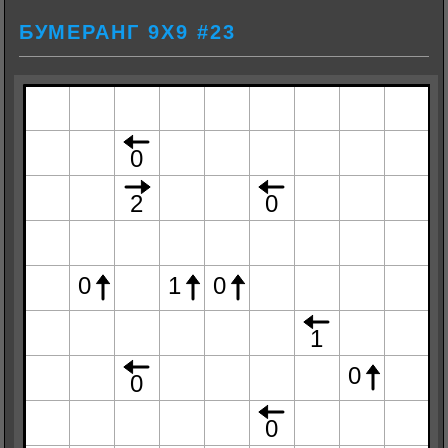
БУМЕРАНГ 9Х9 #23