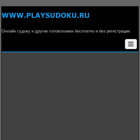
Онлайн судоку и другие головоломки бесплатно и без регистрации