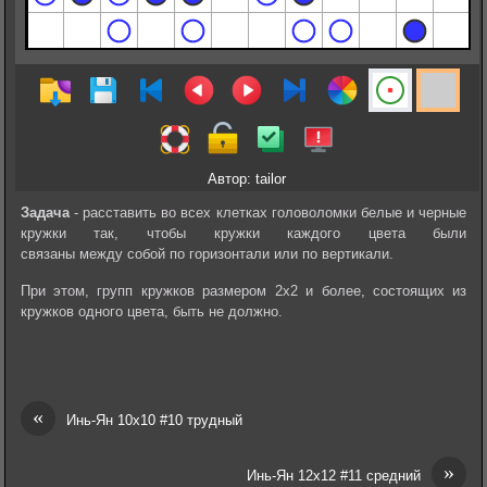
Автор: tailor
Задача
- расставить во всех клетках головоломки белые и черные
кружки так, чтобы кружки каждого цвета были
связаны между собой по горизонтали или по вертикали.
При этом, групп кружков размером 2х2 и более, состоящих из
кружков одного цвета, быть не должно.
«
Инь-Ян 10х10 #10 трудный
»
Инь-Ян 12х12 #11 средний