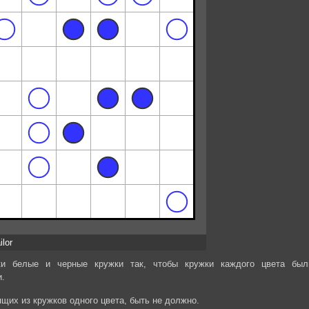
ilor
ки белые и черные кружки так, чтобы кружки каждого цвета был
и.
ящих из кружков одного цвета, быть не должно.