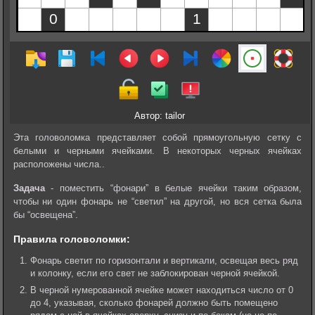
Автор: tailor
Эта головоломка представляет собой прямоугольную сетку с
белыми и черными ячейками. В некоторых черных ячейках
расположены числа..
Задача
- поместить “фонари” в белые ячейки таким образом,
чтобы ни один фонарь не “светил” на другой, но вся сетка была
бы “освещена”.
Правила головоломки:
Фонарь светит по горизонтали и вертикали, освещая весь ряд
и колонку, если его свет не заблокирован черной ячейкой.
В черной нумерованной ячейке может находиться число от 0
до 4, указывая, сколько фонарей должно быть помещено