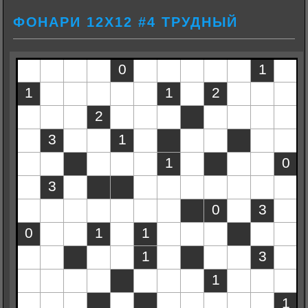
ФОНАРИ 12Х12 #4 ТРУДНЫЙ