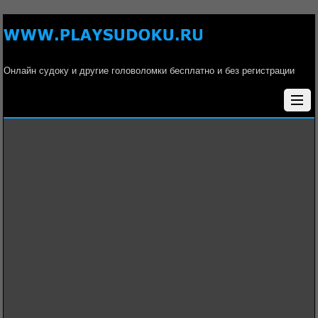
Онлайн судоку и другие головоломки бесплатно и без регистрации