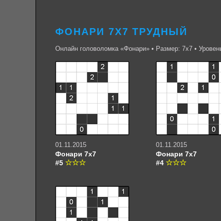
ФОНАРИ 7Х7 ТРУДНЫЙ
Онлайн головоломка «Фонари» • Размер: 7х7 • Уровен
01.11.2015
01.11.2015
Фонари 7х7
Фонари 7х7
#5
#4