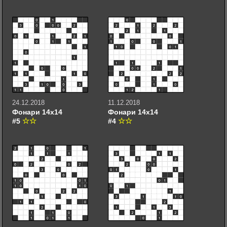
24.12.2018
11.12.2018
Фонари 14х14
Фонари 14х14
#5
#4