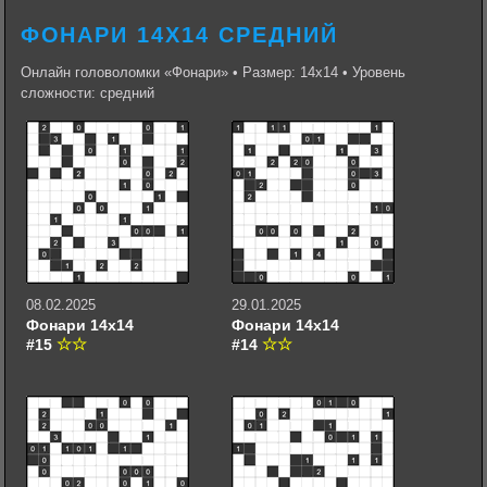
ФОНАРИ 14Х14 СРЕДНИЙ
Онлайн головоломки «Фонари» • Размер: 14х14 • Уровень
сложности: средний
08.02.2025
29.01.2025
Фонари 14х14
Фонари 14х14
#15
#14