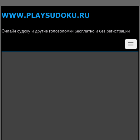
Онлайн судоку и другие головоломки бесплатно и без регистрации