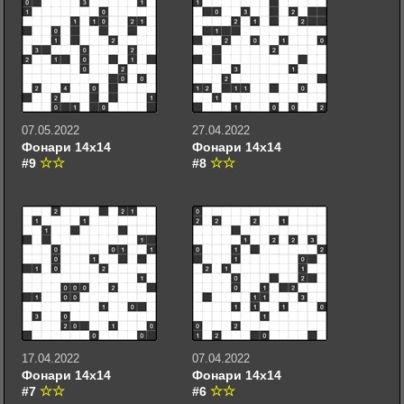
07.05.2022
27.04.2022
Фонари 14х14
Фонари 14х14
#9
#8
17.04.2022
07.04.2022
Фонари 14х14
Фонари 14х14
#7
#6