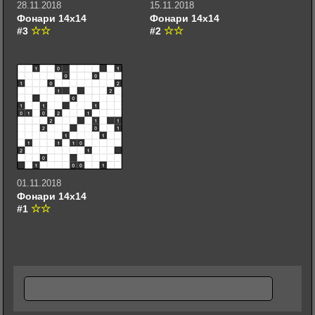
28.11.2018
15.11.2018
Фонари 14х14
Фонари 14х14
#3
#2
01.11.2018
Фонари 14х14
#1