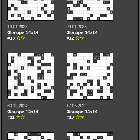
19.01.2025
09.01.2025
Фонари 14х14
Фонари 14х14
#13
#12
30.12.2024
17.05.2022
Фонари 14х14
Фонари 14х14
#11
#10