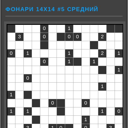
ФОНАРИ 14Х14 #5 СРЕДНИЙ