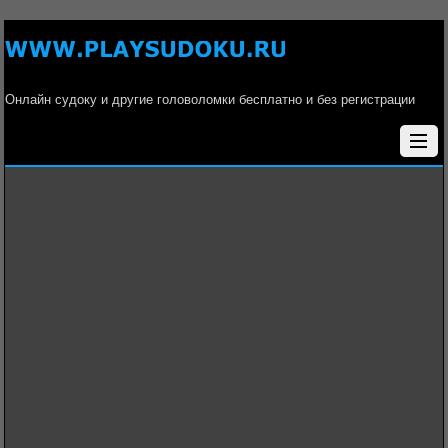
Онлайн судоку и другие головоломки бесплатно и без регистрации