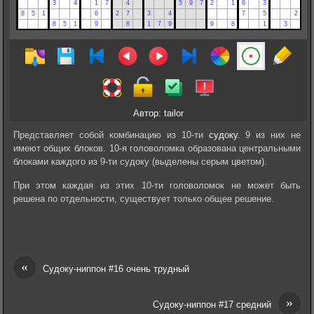
Автор: tailor
Представляет собой комбинацию из 10-ти
судоку
. 9 из них не
имеют общих блоков. 10-я головоломка образована центральными
блоками каждого из 9-ти судоку (выделены серым цветом).
При этом каждая из этих 10-ти головоломок не может быть
решена по отдельности, существует только общее решение.
«
Судоку-ниппон #16 очень трудный
»
Судоку-ниппон #17 средний