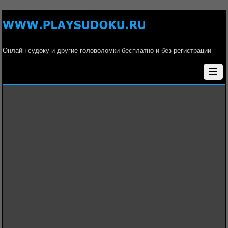
Онлайн судоку и другие головоломки бесплатно и без регистрации