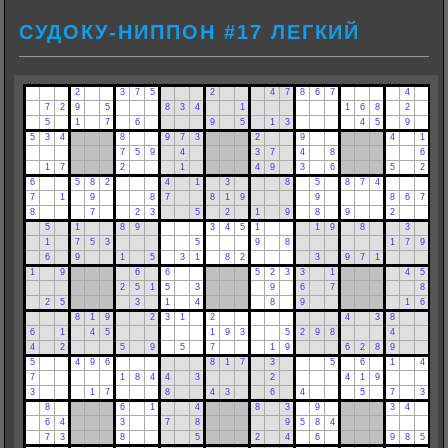
СУДОКУ-НИППОН #17 ЛЕГКИЙ