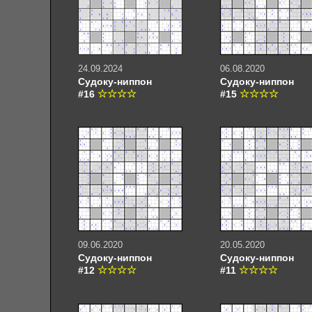
24.09.2024
06.08.2020
Судоку-ниппон
Судоку-ниппон
#16
#15
09.06.2020
20.05.2020
Судоку-ниппон
Судоку-ниппон
#12
#11