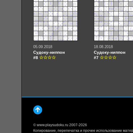
05.09.2018
18.08.2018
Судоку-ниппон
Судоку-ниппон
#8
#7
© www.playsudoku.ru 2007-2026
Копирование, перепечатка и прочее использование матер