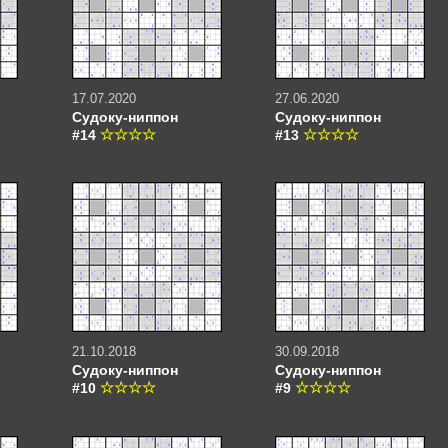
17.07.2020
27.06.2020
Судоку-ниппон
Судоку-ниппон
#14
#13
21.10.2018
30.09.2018
Судоку-ниппон
Судоку-ниппон
#10
#9