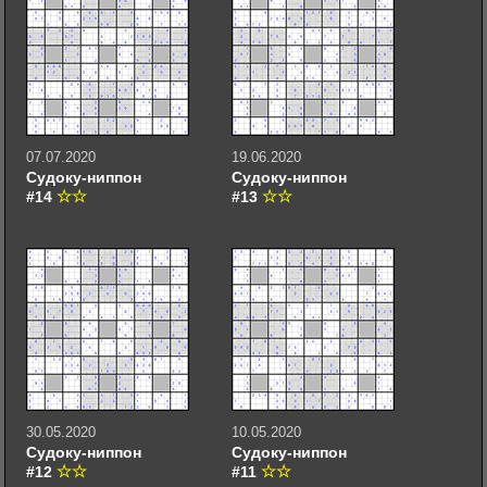
07.07.2020
19.06.2020
Судоку-ниппон
Судоку-ниппон
#14
#13
30.05.2020
10.05.2020
Судоку-ниппон
Судоку-ниппон
#12
#11