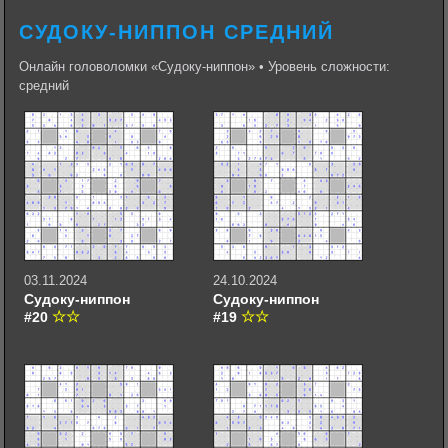
СУДОКУ-НИППОН СРЕДНИЙ
Онлайн головоломки «Судоку-ниппон» • Уровень сложности:
средний
03.11.2024
24.10.2024
Судоку-ниппон
Судоку-ниппон
#20
#19