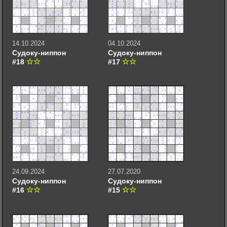
14.10.2024
04.10.2024
Судоку-ниппон
Судоку-ниппон
#18
#17
24.09.2024
27.07.2020
Судоку-ниппон
Судоку-ниппон
#16
#15