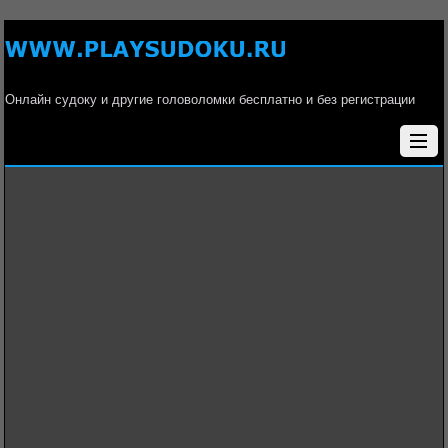
Онлайн судоку и другие головоломки бесплатно и без регистрации