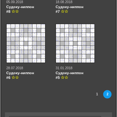
05.09.2018
18.08.2018
Судоку-ниппон
Судоку-ниппон
#8
#7
28.07.2018
31.01.2018
Судоку-ниппон
Судоку-ниппон
#6
#5
1
2