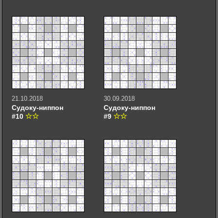
21.10.2018
30.09.2018
Судоку-ниппон
Судоку-ниппон
#10
#9