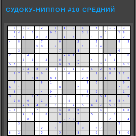
СУДОКУ-НИППОН #10 СРЕДНИЙ