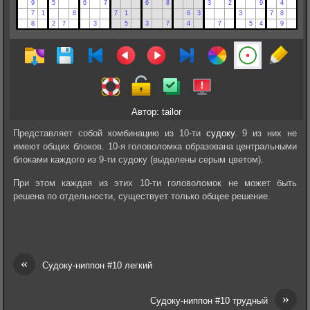
Автор: tailor
Представляет собой комбинацию из 10-ти
судоку
. 9 из них не
имеют общих блоков. 10-я головоломка образована центральными
блоками каждого из 9-ти судоку (выделены серым цветом).
При этом каждая из этих 10-ти головоломок не может быть
решена по отдельности, существует только общее решение.
«
Судоку-ниппон #10 легкий
»
Судоку-ниппон #10 трудный