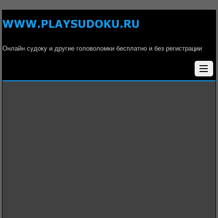
Онлайн судоку и другие головоломки бесплатно и без регистрации