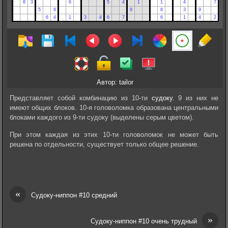
Автор: tailor
Представляет собой комбинацию из 10-ти
судоку
. 9 из них не
имеют общих блоков. 10-я головоломка образована центральными
блоками каждого из 9-ти судоку (выделены серым цветом).
При этом каждая из этих 10-ти головоломок не может быть
решена по отдельности, существует только общее решение.
«
Судоку-ниппон #10 средний
»
Судоку-ниппон #10 очень трудный