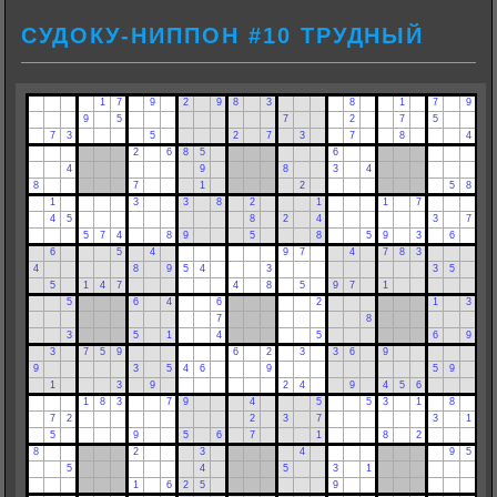
СУДОКУ-НИППОН #10 ТРУДНЫЙ