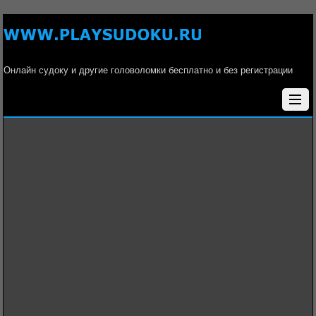
Онлайн судоку и другие головоломки бесплатно и без регистрации