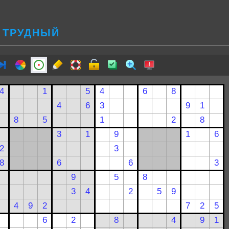
 ТРУДНЫЙ