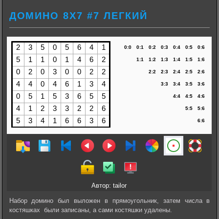
ДОМИНО 8Х7 #7 ЛЕГКИЙ
Автор: tailor
Набор домино был выложен в прямоугольник, затем числа в
костяшках были записаны, а сами костяшки удалены.