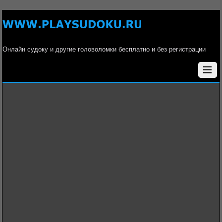
Онлайн судоку и другие головоломки бесплатно и без регистрации