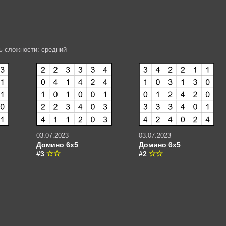
ь сложности: средний
03.07.2023
03.07.2023
Домино 6х5
Домино 6х5
#3
#2