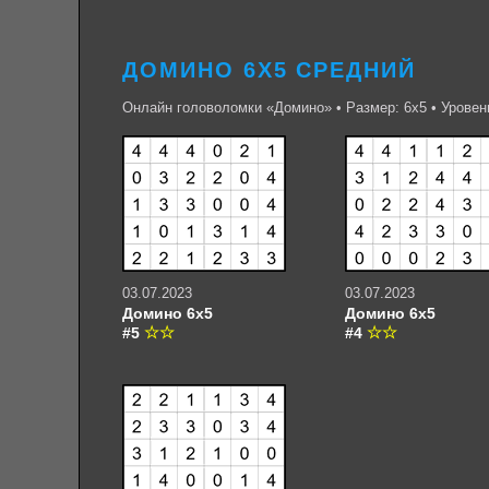
ДОМИНО 6Х5 СРЕДНИЙ
Онлайн головоломки «Домино» • Размер: 6х5 • Уровен
03.07.2023
03.07.2023
Домино 6х5
Домино 6х5
#5
#4