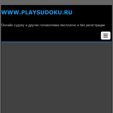
Онлайн судоку и другие головоломки бесплатно и без регистрации