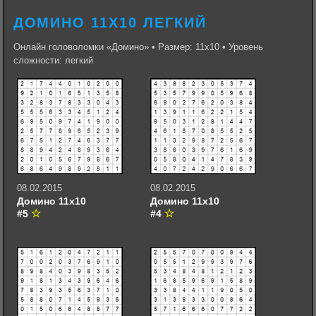
ДОМИНО 11Х10 ЛЕГКИЙ
Онлайн головоломки «Домино» • Размер: 11х10 • Уровень
сложности: легкий
08.02.2015
08.02.2015
Домино 11х10
Домино 11х10
#5
#4