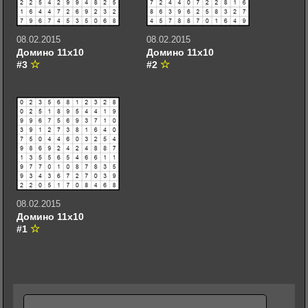
08.02.2015
08.02.2015
Домино 11х10
Домино 11х10
#3
#2
08.02.2015
Домино 11х10
#1