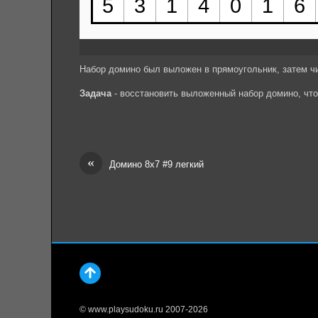
Набор домино был выложен в прямоугольник, затем ч
Задача
- восстановить выложенный набор домино, чт
«
Домино 8х7 #9 легкий
© www.playsudoku.ru 2007-2026