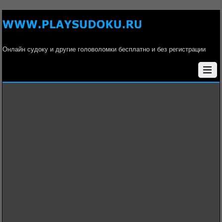
Онлайн судоку и другие головоломки бесплатно и без регистрации