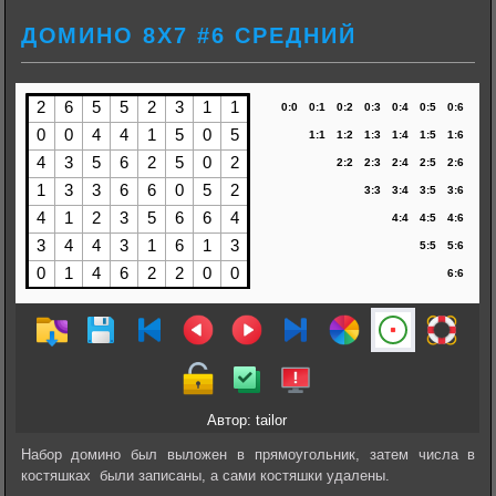
ДОМИНО 8Х7 #6 СРЕДНИЙ
Автор: tailor
Набор домино был выложен в прямоугольник, затем числа в
костяшках были записаны, а сами костяшки удалены.