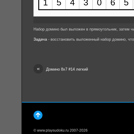
Набор домино был выложен в прямоугольник, затем ч
Задача
- восстановить выложенный набор домино, чт
«
Домино 8х7 #14 легкий
© www.playsudoku.ru 2007-2026