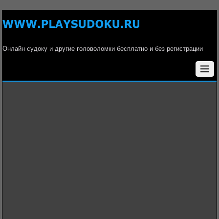
Онлайн судоку и другие головоломки бесплатно и без регистрации