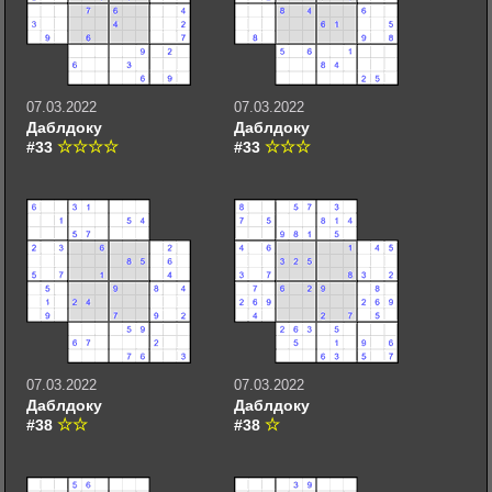
07.03.2022
07.03.2022
Даблдоку
Даблдоку
#33
#33
07.03.2022
07.03.2022
Даблдоку
Даблдоку
#38
#38