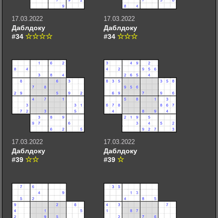
17.03.2022
17.03.2022
Даблдоку
Даблдоку
#34
#34
17.03.2022
17.03.2022
Даблдоку
Даблдоку
#39
#39