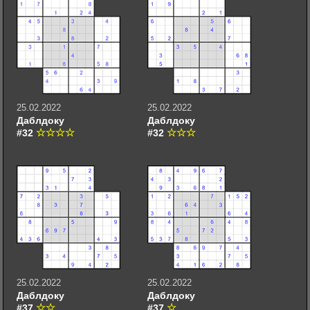
25.02.2022
25.02.2022
Даблдоку
Даблдоку
#32
#32
25.02.2022
25.02.2022
Даблдоку
Даблдоку
#37
#37