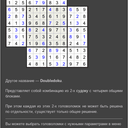
Другое название —
Doubledoku
.
Представляет собой комбинацию из 2-х
судоку
с четырмя общими
блоками.
При этом каждая из этих 2-х головоломок не может быть решена
по отдельности, существует только общее решение.
Вы можете выбрать головоломки с нужными параметрами в меню