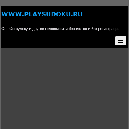
Онлайн судоку и другие головоломки бесплатно и без регистрации