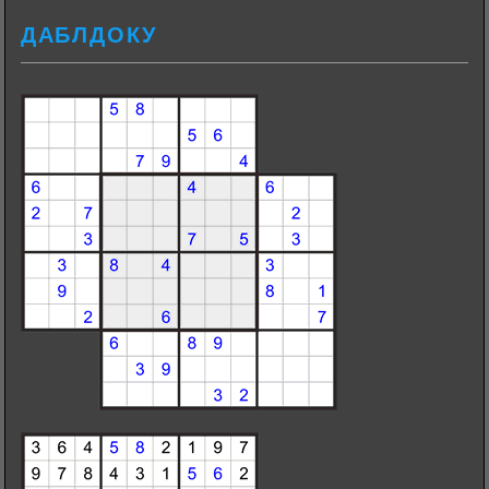
ДАБЛДОКУ