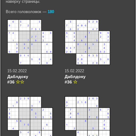
наверху страницы.
Всего головоломок —
180
15.02.2022
15.02.2022
Даблдоку
Даблдоку
#36
#36