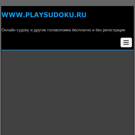
Онлайн судоку и другие головоломки бесплатно и без регистрации