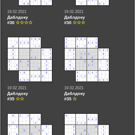
19.02.2021
19.02.2021
Даблдоку
Даблдоку
#30
#30
19.02.2021
19.02.2021
Даблдоку
Даблдоку
#35
#35