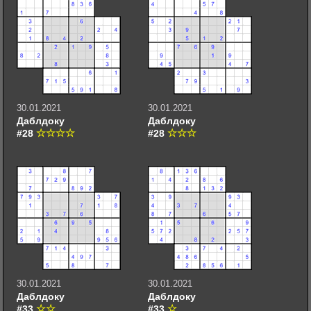
30.01.2021
30.01.2021
Даблдоку
Даблдоку
#28
#28
30.01.2021
30.01.2021
Даблдоку
Даблдоку
#33
#33