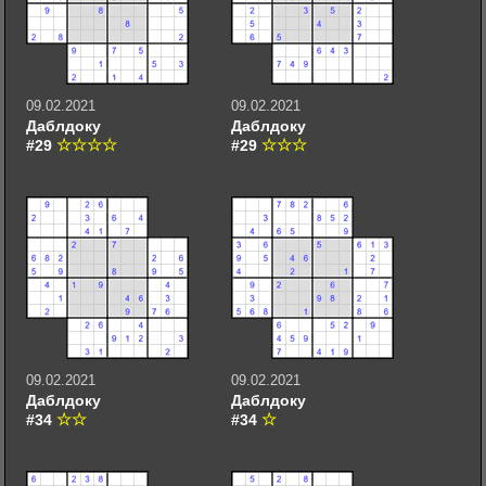
09.02.2021
09.02.2021
Даблдоку
Даблдоку
#29
#29
09.02.2021
09.02.2021
Даблдоку
Даблдоку
#34
#34