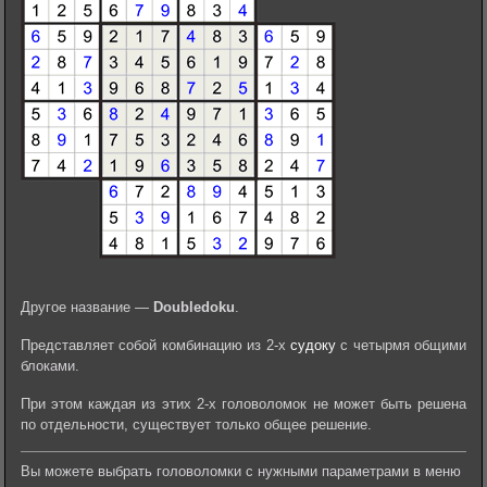
Другое название —
Doubledoku
.
Представляет собой комбинацию из 2-х
судоку
с четырмя общими
блоками.
При этом каждая из этих 2-х головоломок не может быть решена
по отдельности, существует только общее решение.
Вы можете выбрать головоломки с нужными параметрами в меню