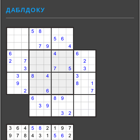
ДАБЛДОКУ