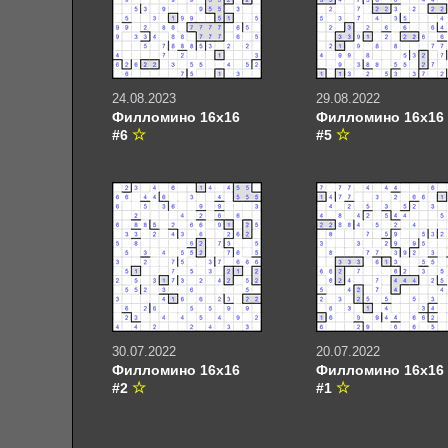
24.08.2023
29.08.2022
Филломино 16х16
Филломино 16х16
#6
#5
30.07.2022
20.07.2022
Филломино 16х16
Филломино 16х16
#2
#1