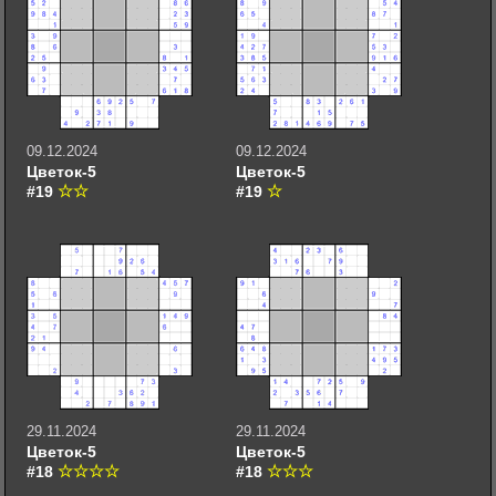
09.12.2024
09.12.2024
Цветок-5
Цветок-5
#19
#19
29.11.2024
29.11.2024
Цветок-5
Цветок-5
#18
#18