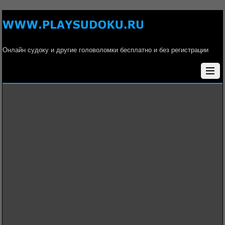
Онлайн судоку и другие головоломки бесплатно и без регистрации