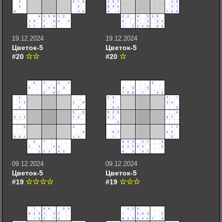
19.12.2024
19.12.2024
Цветок-5
Цветок-5
#20
#20
09.12.2024
09.12.2024
Цветок-5
Цветок-5
#19
#19