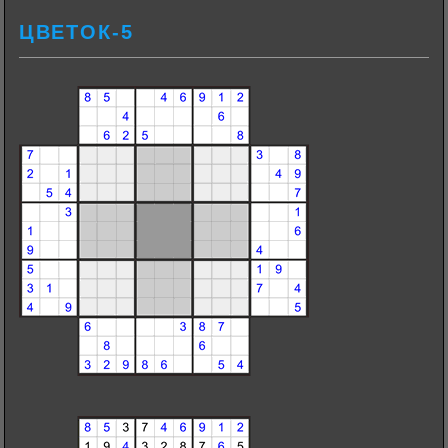
ЦВЕТОК-5