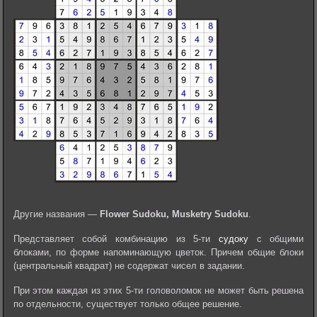
Другие названия —
Flower Sudoku, Musketry Sudoku
.
Представляет собой комбинацию из 5-ти
судоку
с общими
блоками, по форме напоминающую цветок. Причем общие блоки
(центральный квадрат) не содержат чисел в задании.
При этом каждая из этих 5-ти головоломок не может быть решена
по отдельности, существует только общее решение.