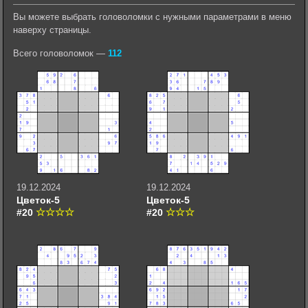
Вы можете выбрать головоломки с нужными параметрами в меню
наверху страницы.
Всего головоломок —
112
19.12.2024
19.12.2024
Цветок-5
Цветок-5
#20
#20