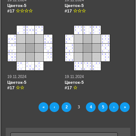
Цветок-5
Цветок-5
#17
#17
19.11.2024
19.11.2024
Цветок-5
Цветок-5
#17
#17
«
‹
2
3
4
5
›
»