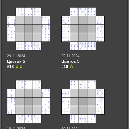
29.11.2024
29.11.2024
Цветок-5
Цветок-5
#18
#18
19.11.2024
19.11.2024