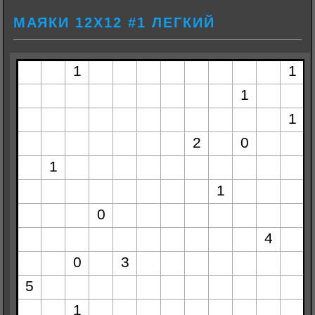
МАЯКИ 12Х12 #1 ЛЕГКИЙ