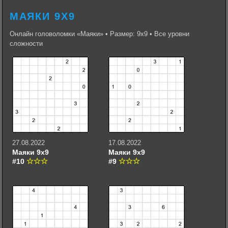
МАЯКИ 9Х9
Онлайн головоломки «Маяки» • Размер: 9х9 • Все уровни
сложности
27.08.2022
17.08.2022
Маяки 9х9
Маяки 9х9
#10
#9