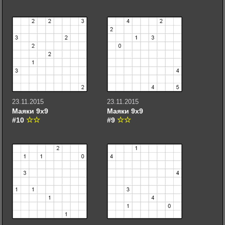
23.11.2015
23.11.2015
Маяки 9х9
Маяки 9х9
#10
#9