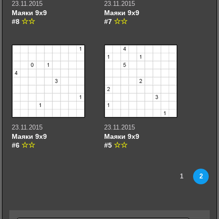
23.11.2015
23.11.2015
Маяки 9х9
Маяки 9х9
#8
#7
23.11.2015
23.11.2015
Маяки 9х9
Маяки 9х9
#6
#5
1
2