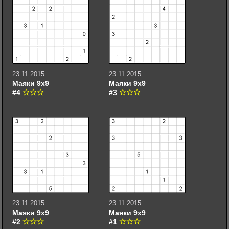
23.11.2015
23.11.2015
Маяки 9х9
Маяки 9х9
#4
#3
23.11.2015
23.11.2015
Маяки 9х9
Маяки 9х9
#2
#1