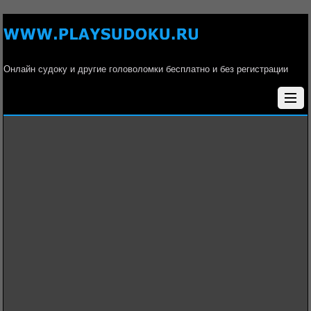
Онлайн судоку и другие головоломки бесплатно и без регистрации